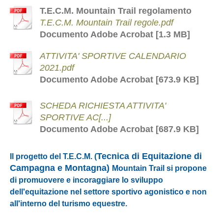
T.E.C.M. Mountain Trail regolamento
T.E.C.M. Mountain Trail regole.pdf
Documento Adobe Acrobat [1.3 MB]
ATTIVITA' SPORTIVE CALENDARIO
2021.pdf
Documento Adobe Acrobat [673.9 KB]
SCHEDA RICHIESTA ATTIVITA'
SPORTIVE AC[...]
Documento Adobe Acrobat [687.9 KB]
Tecnica di Equitazione di
Il progetto del T.E.C.M. (
Campagna e Montagna)
Mountain Trail si propone
di promuovere e incoraggiare lo sviluppo
dell'equitazione nel settore sportivo agonistico e non
all'interno del turismo equestre.