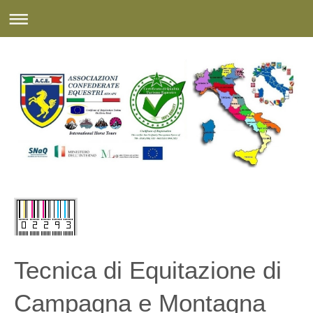
Tecnica di Equitazione di
Campagna e Montagna