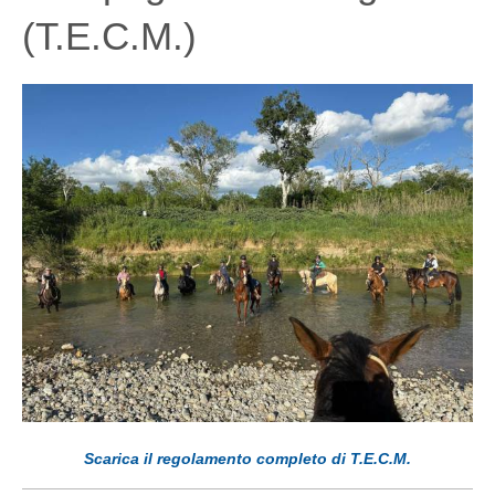
(T.E.C.M.)
Scarica il regolamento completo di T.E.C.M.