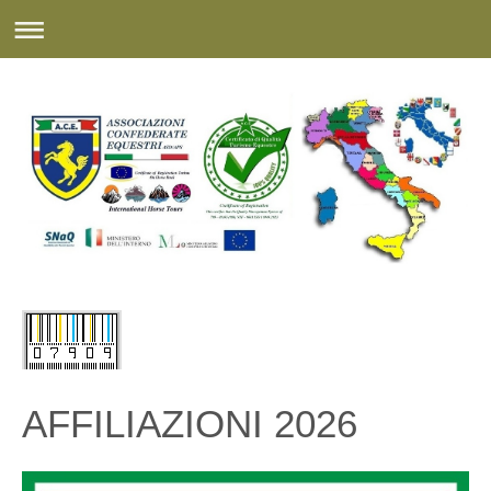
AFFILIAZIONI 2026