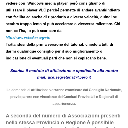
vedere con Windows media player, però consigliamo di
utilizzare il player VLC perché permette di andare avanti/indietro
con facilità ed anche di riprodurlo a diversa velocità, quindi se
sembra troppo lento si può accelerare o viceversa rallentare. Chi
non ce l'ha, lo può scaricare da
http://www.videolan.org/vlc
Trattandosi della prima versione del tutorial, chiedo a tutti di
darmi qualunque consiglio per il suo miglioramento o
indicazione di eventuali parti che non si capiscano bene.
Scarica il modulo di affiliazione e spediscilo alla nostra
mail:
ace.segreteria@libero.it
Le domande di affiliazione verranno esaminate dal Consiglio Nazionale,
previo parere non vincolante dei Comitati
Provinciali e Regionali di
appartenenza.
A seconda del numero di Associazioni presenti
nella stessa Provincia o Regione è possibile