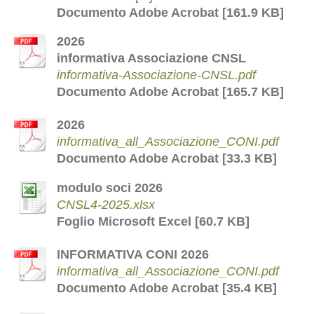
Documento Adobe Acrobat [161.9 KB]
2026
informativa Associazione CNSL
informativa-Associazione-CNSL.pdf
Documento Adobe Acrobat [165.7 KB]
2026
informativa_all_Associazione_CONI.pdf
Documento Adobe Acrobat [33.3 KB]
modulo soci 2026
CNSL4-2025.xlsx
Foglio Microsoft Excel [60.7 KB]
INFORMATIVA CONI 2026
informativa_all_Associazione_CONI.pdf
Documento Adobe Acrobat [35.4 KB]