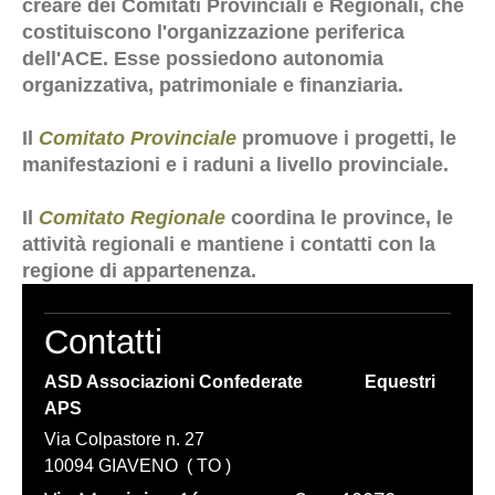
creare dei Comitati Provinciali e Regionali, che
costituiscono l'organizzazione periferica
dell'ACE. Esse possiedono autonomia
organizzativa, patrimoniale e finanziaria.
Il
Comitato Provinciale
promuove i progetti, le
manifestazioni e i raduni a livello provinciale.
Il
Comitato Regionale
coordina le province, le
attività regionali e mantiene i contatti con la
regione di appartenenza.
Contatti
ASD Associazioni Confederate Equestri
APS
Via Colpastore n. 27
10094 GIAVENO ( TO )